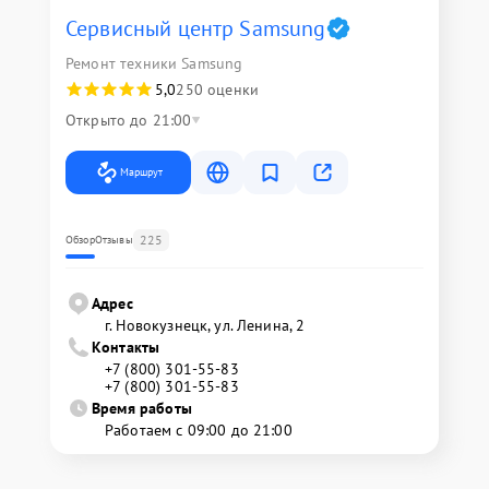
Сервисный центр Samsung
Ремонт техники Samsung
5,0
250 оценки
Открыто до 21:00
Маршрут
225
Обзор
Отзывы
Адрес
г. Новокузнецк, ул. Ленина, 2
Контакты
+7 (800) 301-55-83
+7 (800) 301-55-83
Время работы
Работаем с 09:00 до 21:00