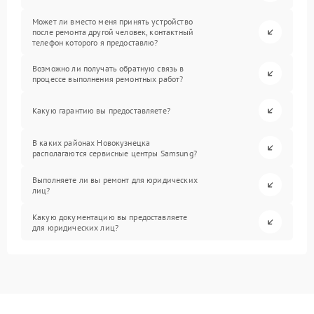
Может ли вместо меня принять устройство
после ремонта другой человек, контактный
телефон которого я предоставлю?
Возможно ли получать обратную связь в
процессе выполнения ремонтных работ?
Какую гарантию вы предоставляете?
В каких районах Новокузнецка
располагаются сервисные центры Samsung?
Выполняете ли вы ремонт для юридических
лиц?
Какую документацию вы предоставляете
для юридических лиц?