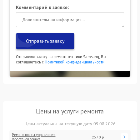
Комментарий к заявке:
Отправить заявку
Отправляя заявку на ремонт техники Samsung, Вы
соглашаетесь с
Политикой конфиденциальности
Цены на услуги ремонта
Цены актуальны на текущую дату 09.08.2026
Ремонт платы управления
2570 р
(восстановление)