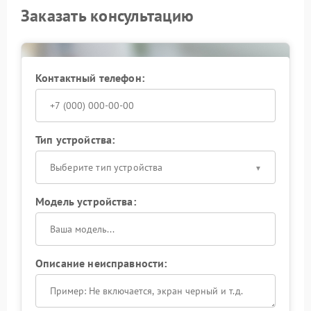
Заказать консультацию
Контактный телефон:
Тип устройства:
Выберите тип устройства
Модель устройства:
Описание неисправности: