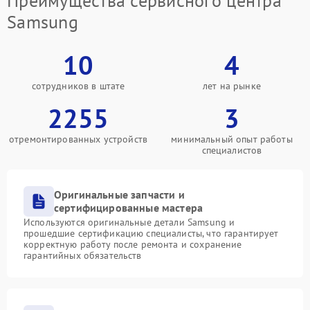
Преимущества сервисного центра
Samsung
10
4
сотрудников в штате
лет на рынке
2255
3
отремонтированных устройств
минимальный опыт работы
специалистов
Оригинальные запчасти и
сертифицированные мастера
Используются оригинальные детали Samsung и
прошедшие сертификацию специалисты, что гарантирует
корректную работу после ремонта и сохранение
гарантийных обязательств