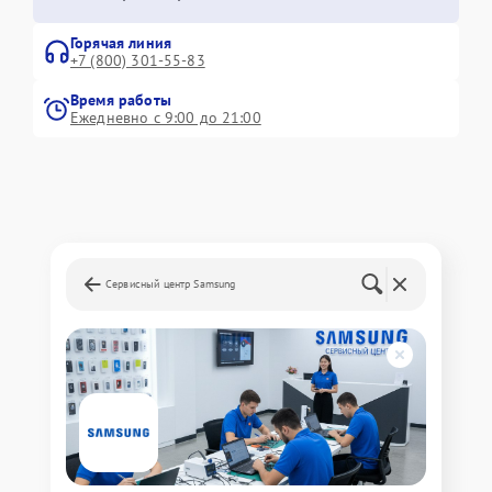
Горячая линия
+7 (800) 301-55-83
Время работы
Ежедневно с 9:00 до 21:00
Сервисный центр Samsung