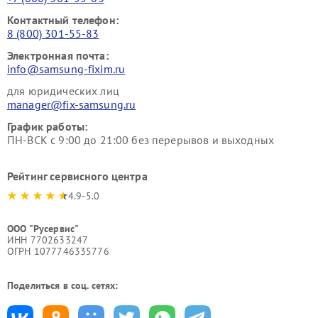
Контактный телефон:
8 (800) 301-55-83
Электронная почта:
info@samsung-fixim.ru
для юридических лиц
manager@fix-samsung.ru
График работы:
ПН-ВСК с 9:00 до 21:00 без перерывов и выходных
Рейтинг сервисного центра
4.9-5.0
ООО "Русервис"
ИНН 7702633247
ОГРН 1077746335776
Поделиться в соц. сетях: