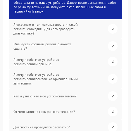
обязательств на ваше устройство. Далее, после выполнения работ
по ремонту техники, вы получите акт выполненных работ и
гарантийный талон.
Я уже знаю в чем неисправность и какой
ремонт необходим. Для чего проводить
диагностику?
Мне нужен срочный ремонт. Сможете
сделать?
Я хочу, чтобы мое устройство
ремонтировали при мне.
Я хочу, чтобы мое устройство
ремонтировалось только оригинальными
запчастями.
Как я узнаю, что мое устройство готово?
От чего зависит срок ремонта техники?
Диагностика проводится бесплатно?