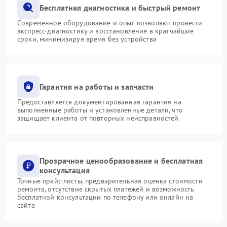
Бесплатная диагностика и быстрый ремонт
Современное оборудование и опыт позволяют провести
экспресс-диагностику и восстановление в кратчайшие
сроки, минимизируя время без устройства
Гарантия на работы и запчасти
Предоставляется документированная гарантия на
выполненные работы и установленные детали, что
защищает клиента от повторных неисправностей
Прозрачное ценообразование и бесплатная
консультация
Точные прайс-листы, предварительная оценка стоимости
ремонта, отсутствие скрытых платежей и возможность
бесплатной консультации по телефону или онлайн на
сайте