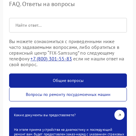
FAQ. Ответы на вопросы
Вы можете ознакомиться с приведенными ниже
часто задаваемыми вопросами, либо обратиться в
сервисный центр “FIX-Samsung” по следующему
телефону
+7 (800) 301-55-83
если не нашли ответ на
свой вопрос.
Общие вопросы
Вопросы по ремонту посудомоечных машин
Какие документы вы предоставляете?
На этапе приема устройства на диагностику и последующий
ремонт вам будет предоставлен заказ-наряд с указанием страховых