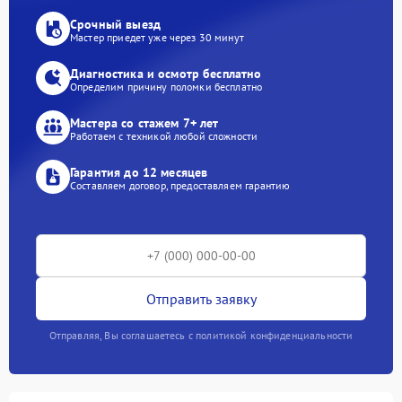
Срочный выезд
Мастер приедет уже через 30 минут
Диагностика и осмотр бесплатно
Определим причину поломки бесплатно
Мастера со стажем 7+ лет
Работаем с техникой любой сложности
Гарантия до 12 месяцев
Составляем договор, предоставляем гарантию
Отправить заявку
Отправляя, Вы соглашаетесь с политикой конфиденциальности