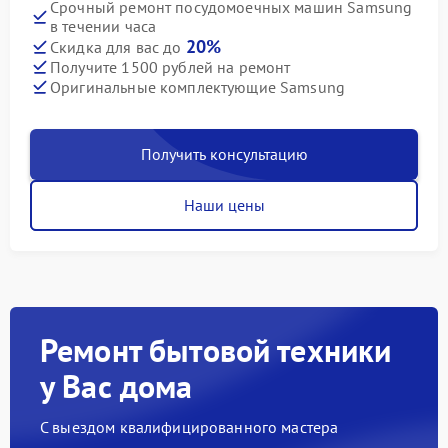
Срочный ремонт посудомоечных машин Samsung
в течении часа
20%
Скидка для вас до
Получите 1500 рублей на ремонт
Оригинальные комплектующие Samsung
Получить консультацию
Наши цены
Ремонт бытовой техники
у Вас дома
С выездом квалифицированного мастера