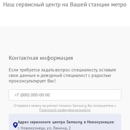
Наш сервисный центр на Вашей станции метро
Контактная информация
Если требуется задать вопрос специалисту, оставьте
свои данные и дежурный специалист с радостью
проконсультирует Вас!
Отправляя заявку на ремонт техники Samsung, Вы соглашаетесь с
Политикой конфиденциальности
Адрес сервисного центра Samsung в Новокузнецке:
г. Новокузнецк, ул. Ленина, 2