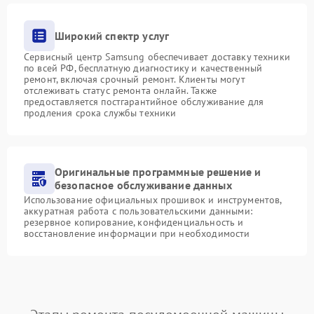
Широкий спектр услуг
Сервисный центр Samsung обеспечивает доставку техники
по всей РФ, бесплатную диагностику и качественный
ремонт, включая срочный ремонт. Клиенты могут
отслеживать статус ремонта онлайн. Также
предоставляется постгарантийное обслуживание для
продления срока службы техники
Оригинальные программные решение и
безопасное обслуживание данных
Использование официальных прошивок и инструментов,
аккуратная работа с пользовательскими данными:
резервное копирование, конфиденциальность и
восстановление информации при необходимости