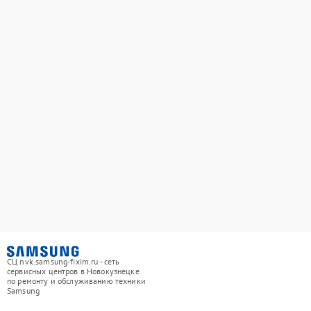
СЦ nvk.samsung-fixim.ru - сеть
сервисных центров в Новокузнецке
по ремонту и обслуживанию техники
Samsung