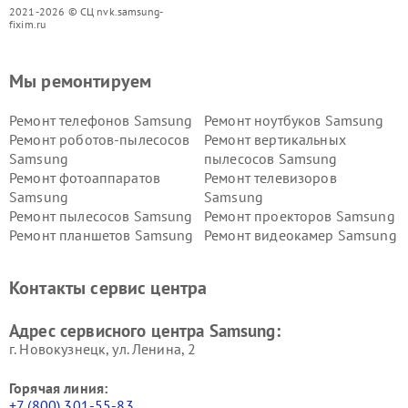
2021-2026 © СЦ nvk.samsung-
fixim.ru
Мы ремонтируем
Ремонт телефонов Samsung
Ремонт ноутбуков Samsung
Ремонт роботов-пылесосов
Ремонт вертикальных
Samsung
пылесосов Samsung
Ремонт фотоаппаратов
Ремонт телевизоров
Samsung
Samsung
Ремонт пылесосов Samsung
Ремонт проекторов Samsung
Ремонт планшетов Samsung
Ремонт видеокамер Samsung
Ремонт мониторов Samsung
Ремонт домашних
кинотеатров Samsung
Контакты сервис центра
Адрес сервисного центра Samsung:
г. Новокузнецк, ул. Ленина, 2
Горячая линия:
+7 (800) 301-55-83